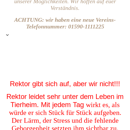
unserer Möglichkeiten. Wir hoffen auf euer
Verständnis.
ACHTUNG: wir haben eine neue Vereins-
Telefonnummer: 01590-1111225
Rektor gibt sich auf, aber wir nicht!!!
Rektor leidet sehr unter dem Leben im
Tierheim. Mit jedem Tag
wirkt es, als
würde er sich Stück für Stück aufgeben.
Der Lärm, der Stress und die fehlende
Geborgenheit setzten ihm sichtbar zu.