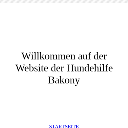
Willkommen auf der
Website der Hundehilfe
Bakony
STARTSEITE