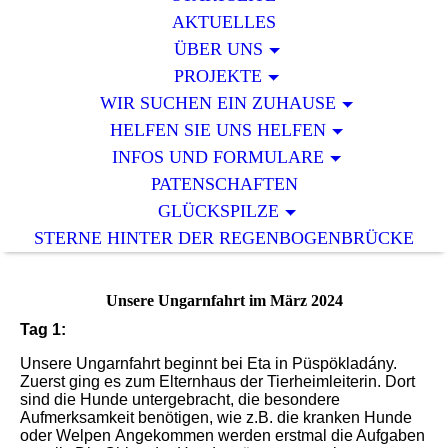
AKTUELLES
ÜBER UNS
PROJEKTE
WIR SUCHEN EIN ZUHAUSE
HELFEN SIE UNS HELFEN
INFOS UND FORMULARE
PATENSCHAFTEN
GLÜCKSPILZE
STERNE HINTER DER REGENBOGENBRÜCKE
Unsere Ungarnfahrt im März 2024
Tag 1:
Unsere Ungarnfahrt beginnt bei Eta in Püspökladány.
Zuerst ging es zum Elternhaus der Tierheimleiterin. Dort
sind die Hunde untergebracht, die besondere
Aufmerksamkeit benötigen, wie z.B. die kranken Hunde
oder Welpen Angekommen werden erstmal die Aufgaben